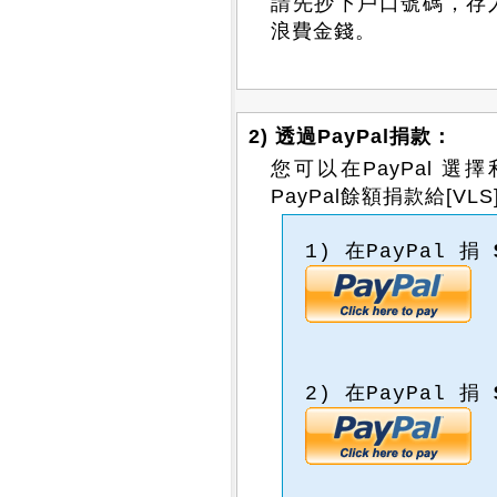
請先抄下戶口號碼，存
浪費金錢。
2) 透過PayPal捐款：
您可以在PayPal 
PayPal餘額捐款給[VLS
1) 在PayPal 捐
2) 在PayPal 捐